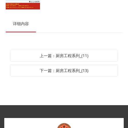
详细内容
上一篇：厨房工程系列_(11)
下一篇：厨房工程系列_(13)