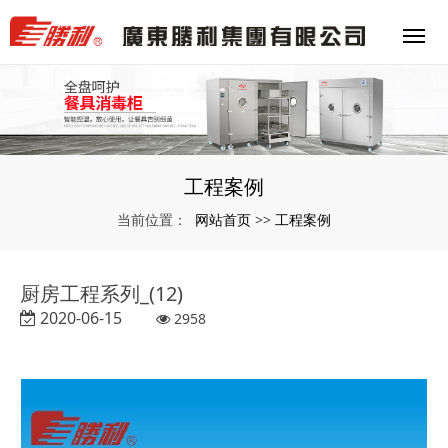
工程案例
网站首页
工程案例
当前位置：
>>
厨房工程系列_(12)
2020-06-15
2958