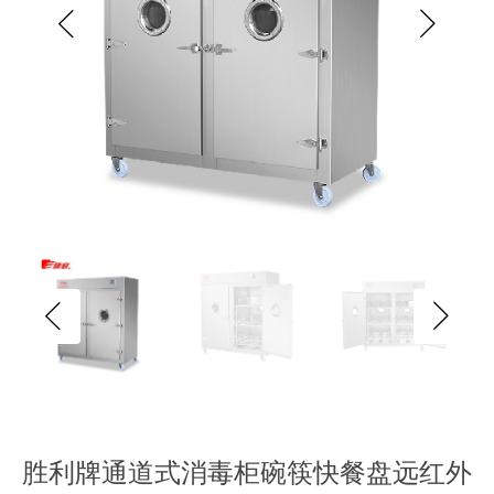
胜利牌通道式消毒柜碗筷快餐盘远红外