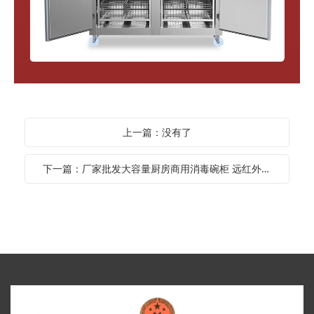
上一篇：没有了
下一篇：厂家批发大容量厨房商用消毒碗柜 远红外线不锈钢高温消毒柜