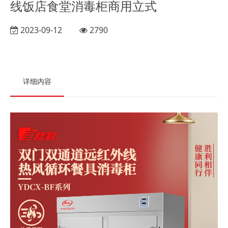
线饭店食堂消毒柜商用立式
2023-09-12
2790
详细内容