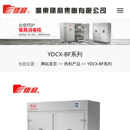
YDCX-BF系列
网站首页
胜利产品
YDCX-BF系列
当前位置：
>>
>>