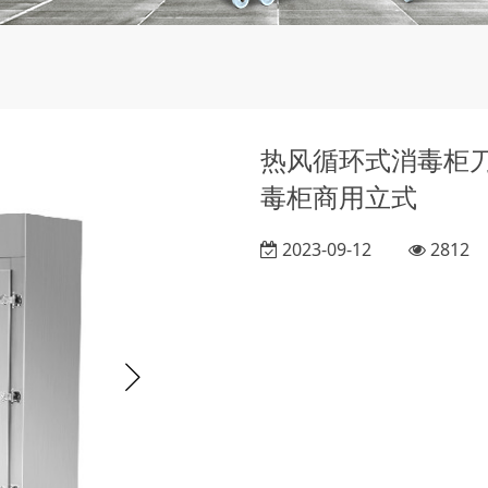
热风循环式消毒柜
毒柜商用立式
2023-09-12
2812