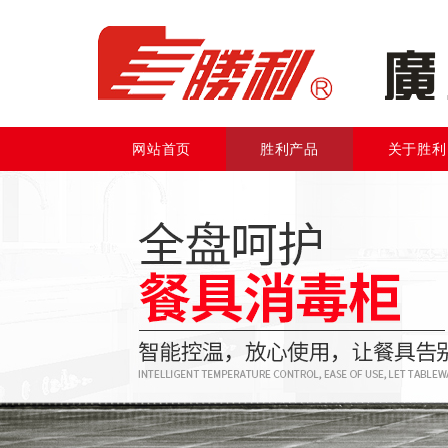
网站首页
胜利产品
关于胜利