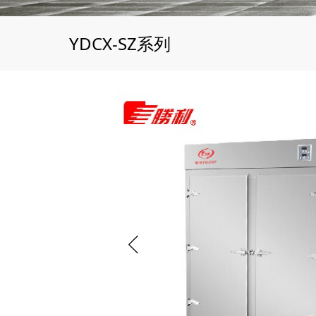
YDCX-SZ系列